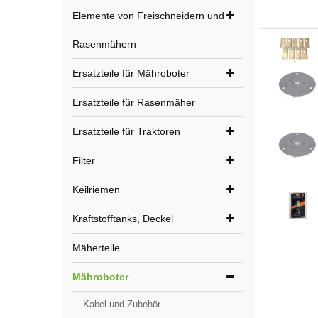
Elemente von Freischneidern und
Rasenmähern
Ersatzteile für Mähroboter
Ersatzteile für Rasenmäher
Ersatzteile für Traktoren
Filter
Keilriemen
Kraftstofftanks, Deckel
Mäherteile
Mähroboter
Kabel und Zubehör