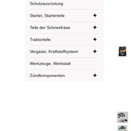
Schutzausrüstung
Starter, Starterteile
Teile der Schneefräse
Traktorteile
Vergaser, Kraftstoffsystem
Werkzeuge, Werkstatt
Zündkomponenten