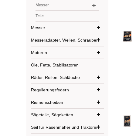
Messer
Teile
Messer
Messeradapter, Wellen, Schrauben
Motoren
Öle, Fette, Stabilisatoren
Räder, Reifen, Schläuche
Regulierungsfedern
Riemenscheiben
Sägeteile, Sägeketten
Seil für Rasenmäher und Traktoren