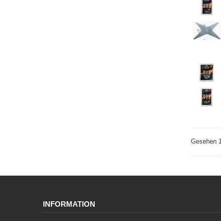
Gesehen 1
INFORMATION