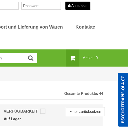
Anmelden
ort und Lieferung von Waren
Kontakte
Artikel: 0
Gesamte Produkte:
44
VERFÜGBARKEIT
Filter zurücksetzen
Auf Lager