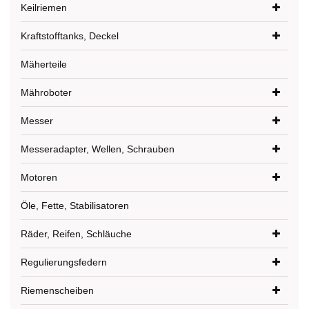
Keilriemen
Kraftstofftanks, Deckel
Mäherteile
Mähroboter
Messer
Messeradapter, Wellen, Schrauben
Motoren
Öle, Fette, Stabilisatoren
Räder, Reifen, Schläuche
Regulierungsfedern
Riemenscheiben