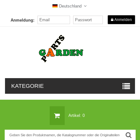
Deutschland
Anmelden
Anmeldung:
KATEGORIE
Artikel: 0