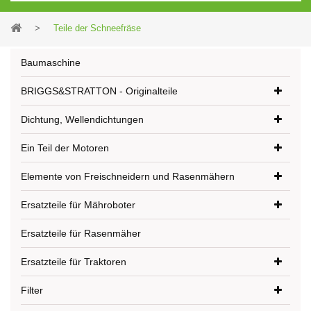
>
Teile der Schneefräse
Baumaschine
BRIGGS&STRATTON - Originalteile
Dichtung, Wellendichtungen
Ein Teil der Motoren
Elemente von Freischneidern und Rasenmähern
Ersatzteile für Mähroboter
Ersatzteile für Rasenmäher
Ersatzteile für Traktoren
Filter