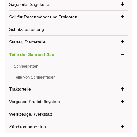
Sägeteile, Sägeketten
Seil für Rasenmäher und Traktoren
Schutzausrüstung
Starter, Starterteile
Teile der Schneefräse
Schneeketten
Teile von Schneefräsen
Traktorteile
Vergaser, Kraftstoffsystem
Werkzeuge, Werkstatt
Zündkomponenten