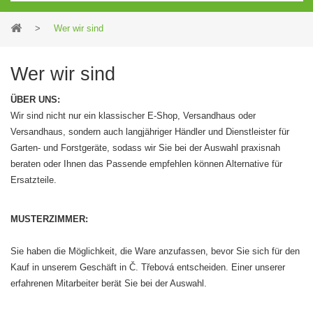
>
Wer wir sind
Wer wir sind
ÜBER UNS:
Wir sind nicht nur ein klassischer E-Shop, Versandhaus oder
Versandhaus, sondern auch langjähriger Händler und Dienstleister für
Garten- und Forstgeräte, sodass wir Sie bei der Auswahl praxisnah
beraten oder Ihnen das Passende empfehlen können Alternative für
Ersatzteile.
MUSTERZIMMER:
Sie haben die Möglichkeit, die Ware anzufassen, bevor Sie sich für den
Kauf in unserem Geschäft in Č. Třebová entscheiden. Einer unserer
erfahrenen Mitarbeiter berät Sie bei der Auswahl.