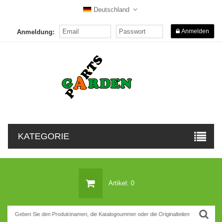
Deutschland
Anmelden
Anmeldung:
KATEGORIE
Artikel: 0