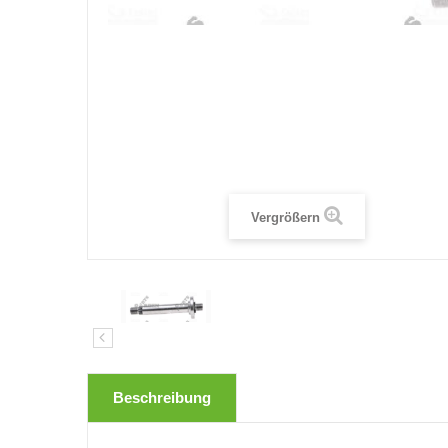
Vergrößern
Beschreibung