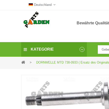
Deutschland
Bewährte Qualitä
KATEGORIE
>
DORNWELLE MTD 738-0933 ( Ersatz des Originals