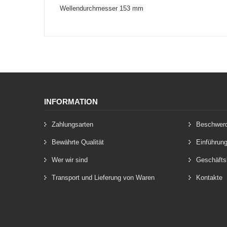
Wellendurchmesser 153 mm
INFORMATION
Zahlungsarten
Beschwer
Bewährte Qualität
Einführun
Wer wir sind
Geschäfts
Transport und Lieferung von Waren
Kontakte