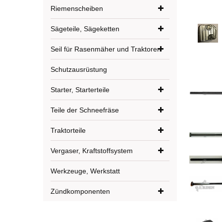
Riemenscheiben
Sägeteile, Sägeketten
Seil für Rasenmäher und Traktoren
Schutzausrüstung
Starter, Starterteile
Teile der Schneefräse
Traktorteile
Vergaser, Kraftstoffsystem
Werkzeuge, Werkstatt
Zündkomponenten