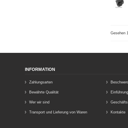
Gesehen 1
INFORMATION
Zahlungsarten
Beschwer
Bewährte Qualität
Einführun
Wer wir sind
Geschäfts
Transport und Lieferung von Waren
Kontakte