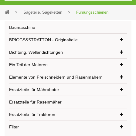
>
Sägeteile, Sägeketten
>
Führungsschienen
Baumaschine
BRIGGS&STRATTON - Originalteile
Dichtung, Wellendichtungen
Ein Teil der Motoren
Elemente von Freischneidern und Rasenmähern
Ersatzteile für Mähroboter
Ersatzteile für Rasenmäher
Ersatzteile für Traktoren
Filter