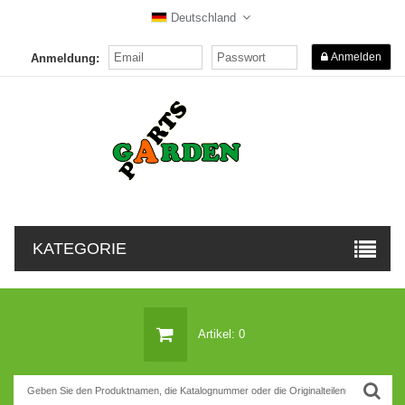
Deutschland
Anmelden
Anmeldung:
KATEGORIE
Artikel: 0