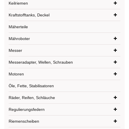
Keilriemen
Kraftstofftanks, Deckel
Mäherteile
Mähroboter
Messer
Messeradapter, Wellen, Schrauben
Motoren
Öle, Fette, Stabilisatoren
Räder, Reifen, Schläuche
Regulierungsfedern
Riemenscheiben